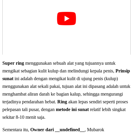
Super ring
menggunakan sebuah alat yang tujuannya untuk
mengikat sebagian kulit kulup dan melindungi kepala penis,
Prinsip
sunat
ini adalah dengan mengikat kulit di ujung penis (kulup)
menggunakan alat sekali pakai, tujuan alat ini dipasang adalah untuk
menghambat aliran darah ke bagian kalup, sehingga mengurangi
terjadinya pendarahan hebat.
Ring
akan lepas sendiri seperti proses
pelepasan tali pusar, dengan
metode ini sunat
relatif lebih singkat
sekitar 8-10 menit saja.
Sementara itu,
Owner dari __undefined__
, Mubarok