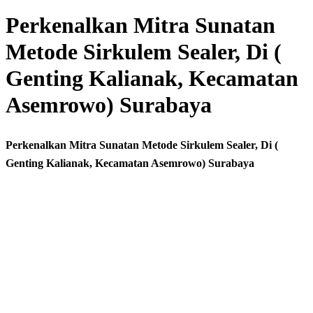
Perkenalkan Mitra Sunatan
Metode Sirkulem Sealer, Di (
Genting Kalianak, Kecamatan
Asemrowo) Surabaya
Perkenalkan Mitra Sunatan Metode Sirkulem Sealer, Di (
Genting Kalianak, Kecamatan Asemrowo) Surabaya