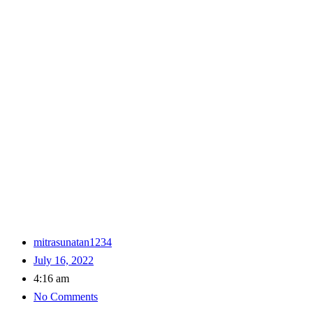
mitrasunatan1234
July 16, 2022
4:16 am
No Comments