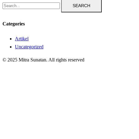
SEARCH
Categories
Artikel
Uncategorized
© 2025 Mitra Sunatan. All rights reserved