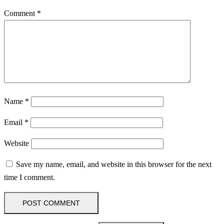
Comment
*
Name
*
Email
*
Website
Save my name, email, and website in this browser for the next
time I comment.