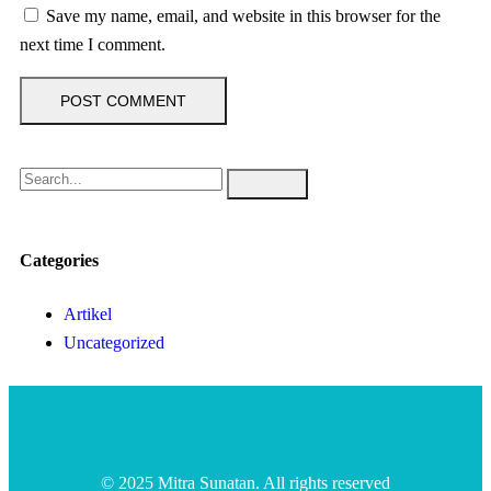
Save my name, email, and website in this browser for the
next time I comment.
Categories
Artikel
Uncategorized
© 2025 Mitra Sunatan. All rights reserved