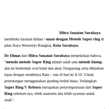
Mitra Sunatan Surabaya
membuka layanan khitan /
sunat dengan Metode Super ring
di
jalan Raya Wonorejo Rungkut,
Kota Surabaya
.
Dr Dimas
dari
Mitra Sunatan Surabaya
menjelaskan bahwa,
“
metode metode Super Ring
adalah salah satu
metode klamp
,
alat ini berbentuk oval bulat dan akan Terapasang serta dibiarkan
lepas dengan sendirinya Rata – rata di hari ke 8-10. Untuk
pemotongan menggunakan gunting bedah biasa. Sedangkan
Super Ring V Reborn
merupakan penyempurnaan dari
Super
Ring
sebelum nya, lebih anatomis dan lebih nyaman untuk
anak”.