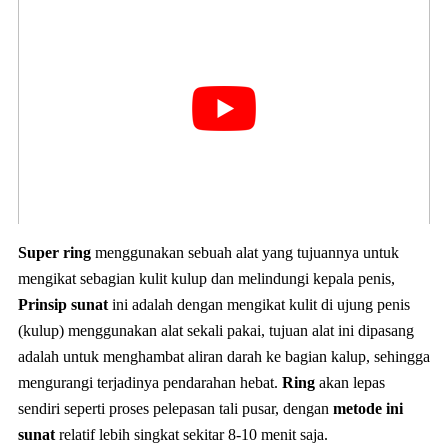
Super ring
menggunakan sebuah alat yang tujuannya untuk
mengikat sebagian kulit kulup dan melindungi kepala penis,
Prinsip sunat
ini adalah dengan mengikat kulit di ujung penis
(kulup) menggunakan alat sekali pakai, tujuan alat ini dipasang
adalah untuk menghambat aliran darah ke bagian kalup, sehingga
mengurangi terjadinya pendarahan hebat.
Ring
akan lepas
sendiri seperti proses pelepasan tali pusar, dengan
metode ini
sunat
relatif lebih singkat sekitar 8-10 menit saja.