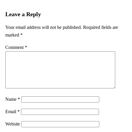
Leave a Reply
Your email address will not be published.
Required fields are
marked
*
Comment
*
Name
*
Email
*
Website