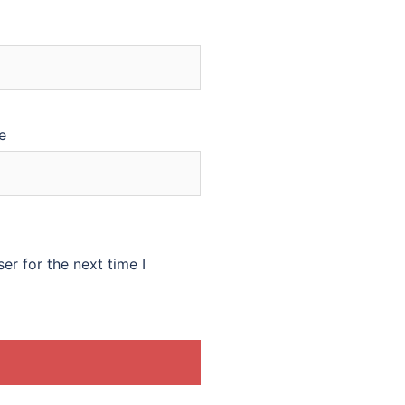
e
er for the next time I