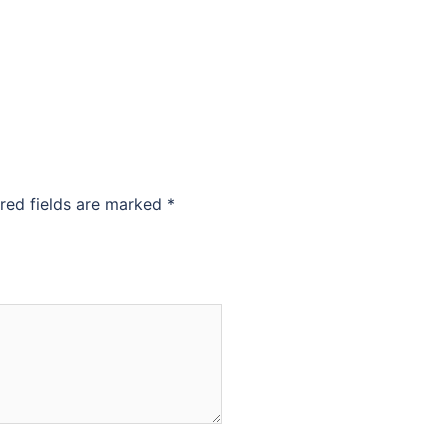
red fields are marked
*