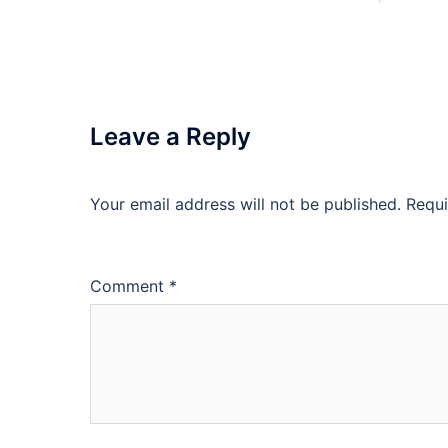
Leave a Reply
Your email address will not be published.
Requi
Comment
*