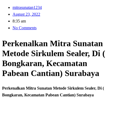
mitrasunatan1234
August 23, 2022
8:35 am
No Comments
Perkenalkan Mitra Sunatan
Metode Sirkulem Sealer, Di (
Bongkaran, Kecamatan
Pabean Cantian) Surabaya
Perkenalkan Mitra Sunatan Metode Sirkulem Sealer, Di (
Bongkaran, Kecamatan Pabean Cantian) Surabaya