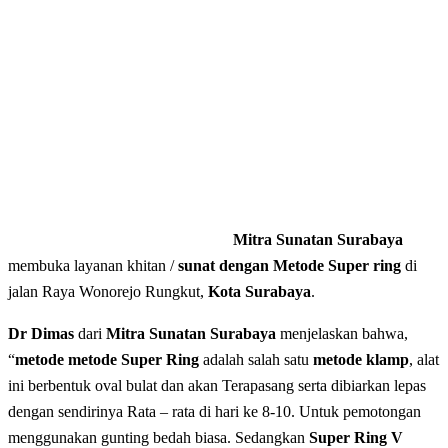
Mitra Sunatan Surabaya
membuka layanan khitan /
sunat dengan Metode Super ring
di
jalan Raya Wonorejo Rungkut,
Kota Surabaya
.
Dr Dimas
dari
Mitra Sunatan Surabaya
menjelaskan bahwa,
“
metode metode Super Ring
adalah salah satu
metode klamp
, alat
ini berbentuk oval bulat dan akan Terapasang serta dibiarkan lepas
dengan sendirinya Rata – rata di hari ke 8-10. Untuk pemotongan
menggunakan gunting bedah biasa. Sedangkan
Super Ring V