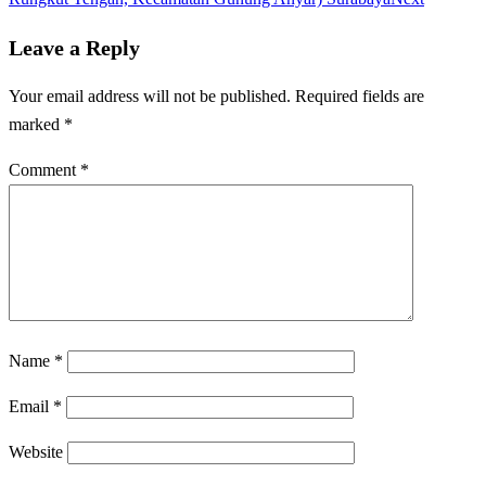
Leave a Reply
Your email address will not be published.
Required fields are
marked
*
Comment
*
Name
*
Email
*
Website