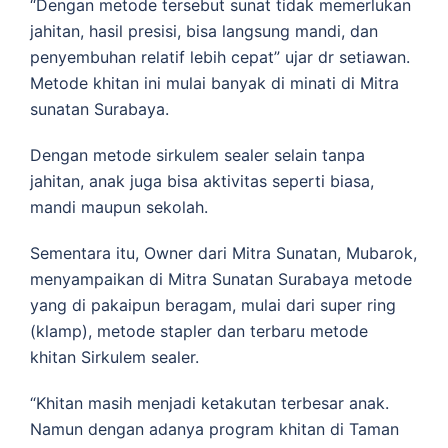
“Dengan metode tersebut sunat tidak memerlukan
jahitan, hasil presisi, bisa langsung mandi, dan
penyembuhan relatif lebih cepat” ujar dr setiawan.
Metode khitan ini mulai banyak di minati di Mitra
sunatan Surabaya.
Dengan metode sirkulem sealer selain tanpa
jahitan, anak juga bisa aktivitas seperti biasa,
mandi maupun sekolah.
Sementara itu, Owner dari Mitra Sunatan, Mubarok,
menyampaikan di Mitra Sunatan Surabaya metode
yang di pakaipun beragam, mulai dari super ring
(klamp), metode stapler dan terbaru metode
khitan Sirkulem sealer.
“Khitan masih menjadi ketakutan terbesar anak.
Namun dengan adanya program khitan di Taman