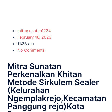
mitrasunatan1234
February 16, 2023
11:33 am
No Comments
Mitra Sunatan
Perkenalkan Khitan
Metode Sirkulem Sealer
(Kelurahan
Ngemplakrejo,Kecamatan
Panggung rejo)Kota