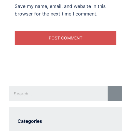
Save my name, email, and website in this
browser for the next time I comment.
Categories