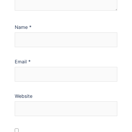
Name
*
Email
*
Website