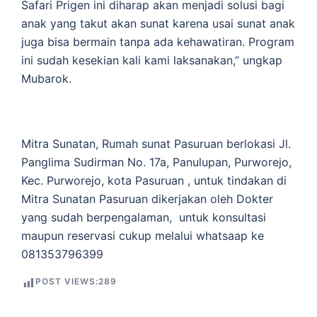
Safari Prigen ini diharap akan menjadi solusi bagi
anak yang takut akan sunat karena usai sunat anak
juga bisa bermain tanpa ada kehawatiran. Program
ini sudah kesekian kali kami laksanakan,” ungkap
Mubarok.
Mitra Sunatan, Rumah sunat Pasuruan berlokasi Jl.
Panglima Sudirman No. 17a, Panulupan, Purworejo,
Kec. Purworejo, kota Pasuruan , untuk tindakan di
Mitra Sunatan Pasuruan dikerjakan oleh Dokter
yang sudah berpengalaman, untuk konsultasi
maupun reservasi cukup melalui whatsaap ke
081353796399
POST VIEWS:
289