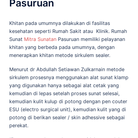
Pasuruan
Khitan pada umumnya dilakukan di fasilitas
kesehatan seperti Rumah Sakit atau Klinik. Rumah
Sunat
Mitra Sunatan
Pasuruan memiliki pelayanan
khitan yang berbeda pada umumnya, dengan
menerapkan khitan metode sirkulem sealer.
Menurut dr Abdullah Setiawan Zulkarnain metode
sirkulem prosesnya menggunakan alat sunat klamp
yang digunakan hanya sebagai alat cetak yang
kemudian di lepas setelah proses sunat selesai,
kemudian kulit kulup di potong dengan pen couter
ESU (electro surgical unit), kemudian kulit yang di
potong di berikan sealer / skin adhessive sebagai
perekat.