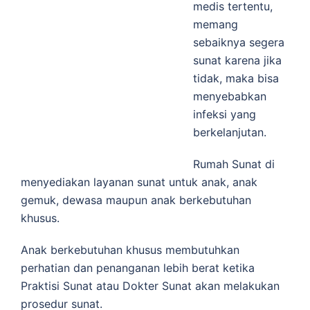
medis tertentu,
memang
sebaiknya segera
sunat karena jika
tidak, maka bisa
menyebabkan
infeksi yang
berkelanjutan.
Rumah Sunat di
menyediakan layanan sunat untuk anak, anak
gemuk, dewasa maupun anak berkebutuhan
khusus.
Anak berkebutuhan khusus membutuhkan
perhatian dan penanganan lebih berat ketika
Praktisi Sunat atau Dokter Sunat akan melakukan
prosedur sunat.