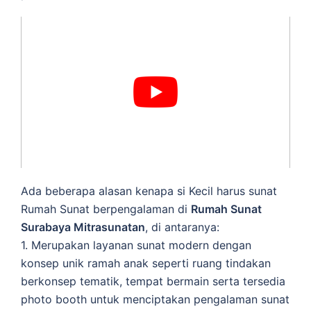
Ada beberapa alasan kenapa si Kecil harus sunat
Rumah Sunat berpengalaman di
Rumah Sunat
Surabaya Mitrasunatan
, di antaranya:
1. Merupakan layanan sunat modern dengan
konsep unik ramah anak seperti ruang tindakan
berkonsep tematik, tempat bermain serta tersedia
photo booth untuk menciptakan pengalaman sunat