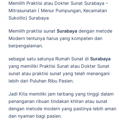
Memilih Praktisi atau Dokter Sunat Surabaya –
Mitrasunatan ( Menur Pumpungan, Kecamatan
Sukolilo) Surabaya
Memilih praktisi sunat
Surabaya
dengan metode
Modern tentunya harus yang kompeten dan
berpengalaman.
sebagai satu satunya Rumah Sunat di
Surabaya
yang memiliki Praktisi Sunat atau Dokter Sunat
sunat atau praktisi sunat yang telah menangani
lebih dari Puluhan Ribu Pasien.
Jadi Kita memiliki jam terbang yang tinggi dalam
penanganan ribuan tindakan khitan atau sunat
dengan metode modern yang pastinya lebih aman
dan nyaman bagi pasien.