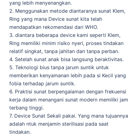
yang lebih menyenangkan.
2. Menggunakan metode diantaranya sunat Klem,
Ring yang mana Device sunat kita telah
mendapatkan rekomendasi dari WHO.
3. diantara beberapa device kami seperti Klem,
Ring memiliki minim risiko nyeri, proses tindakan
relatif singkat, tanpa jahitan dan tanpa perban.
4. Setelah sunat anak bisa langsung beraktivitas.
5. Teknologi bius tanpa jarum suntik untuk
memberikan kenyamanan lebih pada si Kecil yang
fobia terhadap jarum suntik.
6. Praktisi sunat berpengalaman dengan frekuensi
kerja dalam menangani sunat modern memiliki jam
terbang tinggi.
7. Device Sunat Sekali pakai. Yang mana tujuannya
adalah ntuk menjamin sterilisasi pada saat
tindakan.