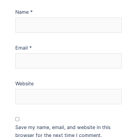
Name
*
Email
*
Website
Save my name, email, and website in this
browser for the next time I comment.