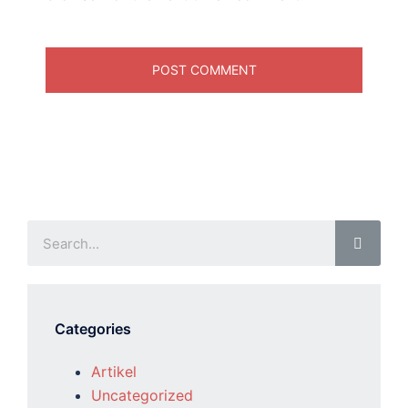
Categories
Artikel
Uncategorized