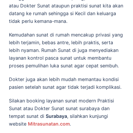
atau Dokter Sunat ataupun praktisi sunat kita akan
datang ke rumah sehingga si Kecil dan keluarga
tidak perlu kemana-mana.
Kemudahan sunat di rumah mencakup privasi yang
lebih terjamin, bebas antre, lebih praktis, serta
lebih nyaman. Rumah Sunat di juga menyediakan
layanan kontrol pasca sunat untuk membantu
proses pemulihan luka sunat agar cepat sembuh.
Dokter juga akan lebih mudah memantau kondisi
pasien setelah sunat agar tidak terjadi komplikasi.
Silakan booking layanan sunat modern Praktisi
Sunat atau Dokter Sunat sunat surabaya dan
tempat sunat di
Surabaya
, silahkan kunjungi
website
Mitrasunatan.com
.