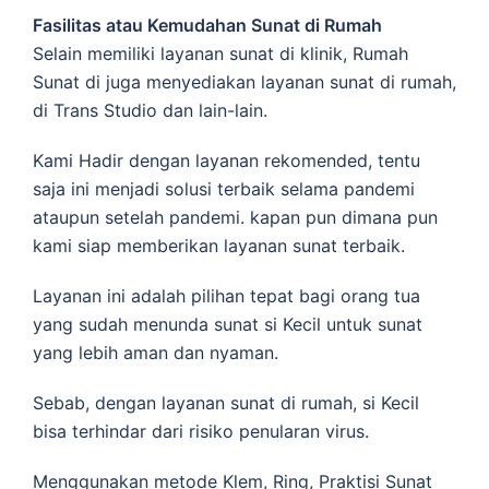
Fasilitas atau Kemudahan Sunat di Rumah
Selain memiliki layanan sunat di klinik, Rumah
Sunat di juga menyediakan layanan sunat di rumah,
di Trans Studio dan lain-lain.
Kami Hadir dengan layanan rekomended, tentu
saja ini menjadi solusi terbaik selama pandemi
ataupun setelah pandemi. kapan pun dimana pun
kami siap memberikan layanan sunat terbaik.
Layanan ini adalah pilihan tepat bagi orang tua
yang sudah menunda sunat si Kecil untuk sunat
yang lebih aman dan nyaman.
Sebab, dengan layanan sunat di rumah, si Kecil
bisa terhindar dari risiko penularan virus.
Menggunakan metode Klem, Ring, Praktisi Sunat