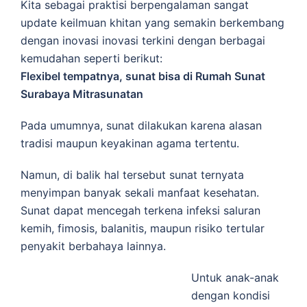
Kita sebagai praktisi berpengalaman sangat
update keilmuan khitan yang semakin berkembang
dengan inovasi inovasi terkini dengan berbagai
kemudahan seperti berikut:
Flexibel tempatnya, sunat bisa di
Rumah Sunat
Surabaya Mitrasunatan
Pada umumnya, sunat dilakukan karena alasan
tradisi maupun keyakinan agama tertentu.
Namun, di balik hal tersebut sunat ternyata
menyimpan banyak sekali manfaat kesehatan.
Sunat dapat mencegah terkena infeksi saluran
kemih, fimosis, balanitis, maupun risiko tertular
penyakit berbahaya lainnya.
Untuk anak-anak
dengan kondisi