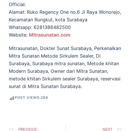
Official:
Alamat: Ruko Regency One no.6 Jl Raya Wonorejo,
Kecamatan Rungkut, kota Surabaya
Whatsapp: 6281386482500
Website:
Mitrasunatan.com
Mitrasunatan, Dokter Sunat Surabaya, Perkenalkan
Mitra Sunatan Metode Sirkulem Sealer, Di
Surabaya, Surabaya mitra sunatan, Metode khitan
Modern Surabaya, Owner dari Mitra Sunatan,
metode khitan Sirkulem sealer Surabaya, reservasi
sunat di Mitra Sunatan Surabaya.
POST VIEWS:
296
PREVIOUS
NEXT