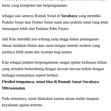
harus yang kompeten dan berpengalaman.
sebagai satu satunya Rumah Sunat di
Surabaya
yang memiliki
Praktisi Sunat atau Dokter Sunat sunat atau praktisi sunat yang telah
menangani lebih dari Puluhan Ribu Pasien.
Jadi Kita memiliki jam terbang yang tinggi dalam penanganan
ribuan tindakan khitan atau sunat dengan metode modern yang
pastinya lebih aman dan nyaman bagi pasien.
Kita sebagai praktisi berpengalaman sangat update keilmuan khitan
yang semakin berkembang dengan inovasi inovasi terkini dengan
berbagai kemudahan seperti berikut:
Flexibel tempatnya, sunat bisa di
Rumah Sunat Surabaya
Mitrasunatan
Pada umumnya, sunat dilakukan karena alasan tradisi maupun
keyakinan agama tertentu.