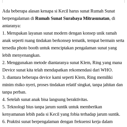
Ada beberapa alasan kenapa si Kecil harus sunat Rumah Sunat
berpengalaman di
Rumah Sunat Surabaya Mitrasunatan
, di
antaranya:
1. Merupakan layanan sunat modern dengan konsep unik ramah
anak seperti ruang tindakan berkonsep tematik, tempat bermain serta
tersedia photo booth untuk menciptakan pengalaman sunat yang
lebih menyenangkan.
2. Menggunakan metode diantaranya sunat Klem, Ring yang mana
Device sunat kita telah mendapatkan rekomendasi dari WHO.
3. diantara beberapa device kami seperti Klem, Ring memiliki
minim risiko nyeri, proses tindakan relatif singkat, tanpa jahitan dan
tanpa perban.
4. Setelah sunat anak bisa langsung beraktivitas.
5. Teknologi bius tanpa jarum suntik untuk memberikan
kenyamanan lebih pada si Kecil yang fobia terhadap jarum suntik.
6. Praktisi sunat berpengalaman dengan frekuensi kerja dalam