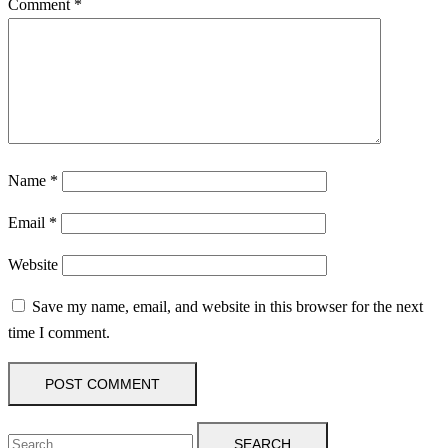
Comment
*
Name
*
Email
*
Website
Save my name, email, and website in this browser for the next
time I comment.
SEARCH