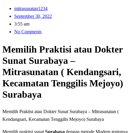
mitrasunatan1234
September 30, 2022
3:55 am
No Comments
Memilih Praktisi atau Dokter
Sunat Surabaya –
Mitrasunatan ( Kendangsari,
Kecamatan Tenggilis Mejoyo)
Surabaya
Memilih Praktisi atau Dokter Sunat Surabaya – Mitrasunatan (
Kendangsari, Kecamatan Tenggilis Mejoyo) Surabaya
Memilih praktisi sunat
Surabaya
dengan metode Modern tentunya