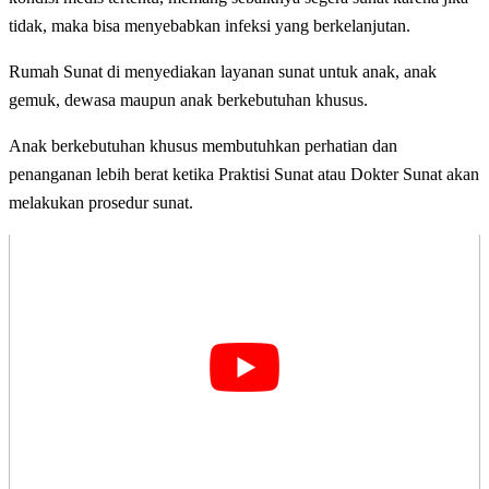
tidak, maka bisa menyebabkan infeksi yang berkelanjutan.
Rumah Sunat di menyediakan layanan sunat untuk anak, anak
gemuk, dewasa maupun anak berkebutuhan khusus.
Anak berkebutuhan khusus membutuhkan perhatian dan
penanganan lebih berat ketika Praktisi Sunat atau Dokter Sunat akan
melakukan prosedur sunat.