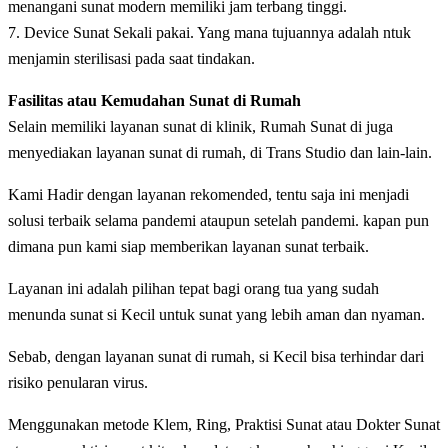
menangani sunat modern memiliki jam terbang tinggi.
7. Device Sunat Sekali pakai. Yang mana tujuannya adalah ntuk
menjamin sterilisasi pada saat tindakan.
Fasilitas atau Kemudahan Sunat di Rumah
Selain memiliki layanan sunat di klinik, Rumah Sunat di juga
menyediakan layanan sunat di rumah, di Trans Studio dan lain-lain.
Kami Hadir dengan layanan rekomended, tentu saja ini menjadi
solusi terbaik selama pandemi ataupun setelah pandemi. kapan pun
dimana pun kami siap memberikan layanan sunat terbaik.
Layanan ini adalah pilihan tepat bagi orang tua yang sudah
menunda sunat si Kecil untuk sunat yang lebih aman dan nyaman.
Sebab, dengan layanan sunat di rumah, si Kecil bisa terhindar dari
risiko penularan virus.
Menggunakan metode Klem, Ring, Praktisi Sunat atau Dokter Sunat