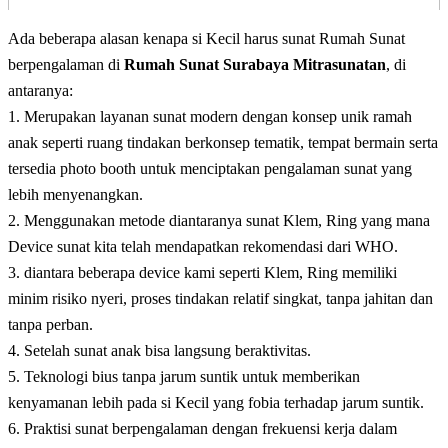
Ada beberapa alasan kenapa si Kecil harus sunat Rumah Sunat
berpengalaman di
Rumah Sunat Surabaya Mitrasunatan
, di
antaranya:
1. Merupakan layanan sunat modern dengan konsep unik ramah
anak seperti ruang tindakan berkonsep tematik, tempat bermain serta
tersedia photo booth untuk menciptakan pengalaman sunat yang
lebih menyenangkan.
2. Menggunakan metode diantaranya sunat Klem, Ring yang mana
Device sunat kita telah mendapatkan rekomendasi dari WHO.
3. diantara beberapa device kami seperti Klem, Ring memiliki
minim risiko nyeri, proses tindakan relatif singkat, tanpa jahitan dan
tanpa perban.
4. Setelah sunat anak bisa langsung beraktivitas.
5. Teknologi bius tanpa jarum suntik untuk memberikan
kenyamanan lebih pada si Kecil yang fobia terhadap jarum suntik.
6. Praktisi sunat berpengalaman dengan frekuensi kerja dalam