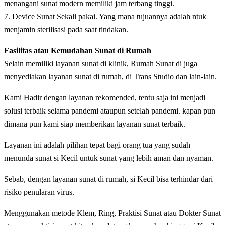
menangani sunat modern memiliki jam terbang tinggi.
7. Device Sunat Sekali pakai. Yang mana tujuannya adalah ntuk
menjamin sterilisasi pada saat tindakan.
Fasilitas atau Kemudahan Sunat di Rumah
Selain memiliki layanan sunat di klinik, Rumah Sunat di juga
menyediakan layanan sunat di rumah, di Trans Studio dan lain-lain.
Kami Hadir dengan layanan rekomended, tentu saja ini menjadi
solusi terbaik selama pandemi ataupun setelah pandemi. kapan pun
dimana pun kami siap memberikan layanan sunat terbaik.
Layanan ini adalah pilihan tepat bagi orang tua yang sudah
menunda sunat si Kecil untuk sunat yang lebih aman dan nyaman.
Sebab, dengan layanan sunat di rumah, si Kecil bisa terhindar dari
risiko penularan virus.
Menggunakan metode Klem, Ring, Praktisi Sunat atau Dokter Sunat