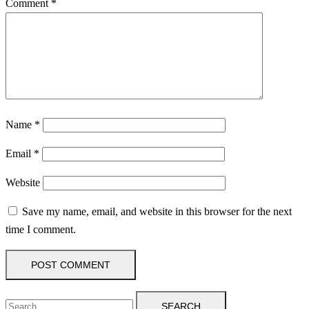
Comment
*
Name
*
Email
*
Website
Save my name, email, and website in this browser for the next
time I comment.
SEARCH