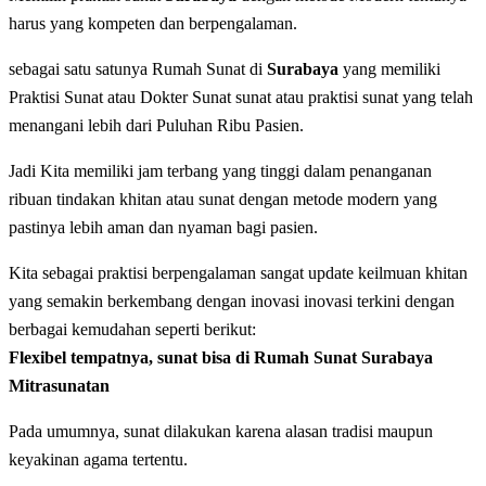
harus yang kompeten dan berpengalaman.
sebagai satu satunya Rumah Sunat di
Surabaya
yang memiliki
Praktisi Sunat atau Dokter Sunat sunat atau praktisi sunat yang telah
menangani lebih dari Puluhan Ribu Pasien.
Jadi Kita memiliki jam terbang yang tinggi dalam penanganan
ribuan tindakan khitan atau sunat dengan metode modern yang
pastinya lebih aman dan nyaman bagi pasien.
Kita sebagai praktisi berpengalaman sangat update keilmuan khitan
yang semakin berkembang dengan inovasi inovasi terkini dengan
berbagai kemudahan seperti berikut:
Flexibel tempatnya, sunat bisa di
Rumah Sunat Surabaya
Mitrasunatan
Pada umumnya, sunat dilakukan karena alasan tradisi maupun
keyakinan agama tertentu.