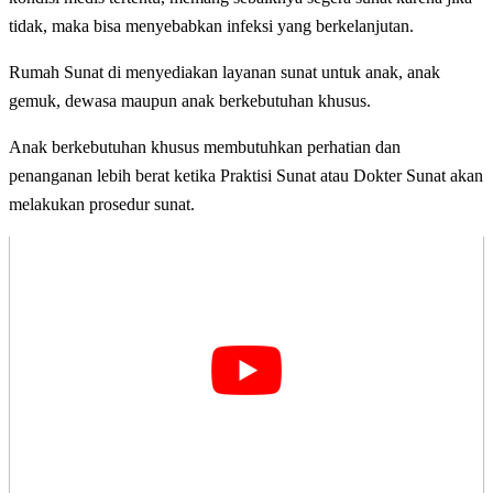
tidak, maka bisa menyebabkan infeksi yang berkelanjutan.
Rumah Sunat di menyediakan layanan sunat untuk anak, anak
gemuk, dewasa maupun anak berkebutuhan khusus.
Anak berkebutuhan khusus membutuhkan perhatian dan
penanganan lebih berat ketika Praktisi Sunat atau Dokter Sunat akan
melakukan prosedur sunat.