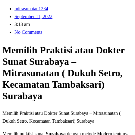
mitrasunatan1234
September 11, 2022
3:13 am
No Comments
Memilih Praktisi atau Dokter
Sunat Surabaya –
Mitrasunatan ( Dukuh Setro,
Kecamatan Tambaksari)
Surabaya
Memilih Praktisi atau Dokter Sunat Surabaya – Mitrasunatan (
Dukuh Setro, Kecamatan Tambaksari) Surabaya
Memilih praktisi sunat
Surabaya
dengan metode Modern tentunya