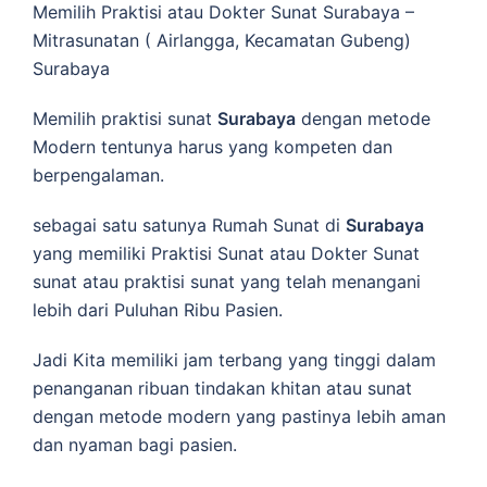
Memilih Praktisi atau Dokter Sunat Surabaya –
Mitrasunatan ( Airlangga, Kecamatan Gubeng)
Surabaya
Memilih praktisi sunat
Surabaya
dengan metode
Modern tentunya harus yang kompeten dan
berpengalaman.
sebagai satu satunya Rumah Sunat di
Surabaya
yang memiliki Praktisi Sunat atau Dokter Sunat
sunat atau praktisi sunat yang telah menangani
lebih dari Puluhan Ribu Pasien.
Jadi Kita memiliki jam terbang yang tinggi dalam
penanganan ribuan tindakan khitan atau sunat
dengan metode modern yang pastinya lebih aman
dan nyaman bagi pasien.