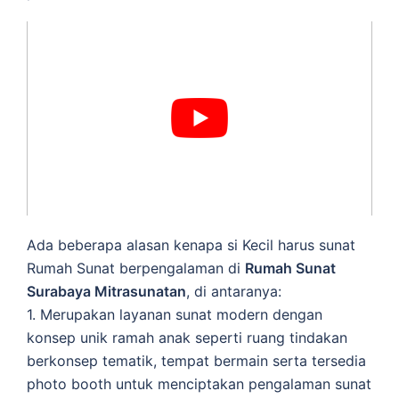
Ada beberapa alasan kenapa si Kecil harus sunat
Rumah Sunat berpengalaman di
Rumah Sunat
Surabaya Mitrasunatan
, di antaranya:
1. Merupakan layanan sunat modern dengan
konsep unik ramah anak seperti ruang tindakan
berkonsep tematik, tempat bermain serta tersedia
photo booth untuk menciptakan pengalaman sunat