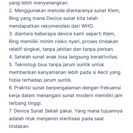
yang lebih menyenangkan.
2. Menggunakan metode diantaranya sunat Klem,
Ring yang mana Device sunat kita telah
mendapatkan rekomendasi dari WHO.
3. diantara beberapa device kami seperti Klem,
Ring memiliki minim risiko nyeri, proses tindakan
relatif singkat, tanpa jahitan dan tanpa perban.
4. Setelah sunat anak bisa langsung beraktivitas.
5. Teknologi bius tanpa jarum suntik untuk
memberikan kenyamanan lebih pada si Kecil yang
fobia terhadap jarum suntik.
6. Praktisi sunat berpengalaman dengan frekuensi
kerja dalam menangani sunat modern memiliki jam
terbang tinggi.
7. Device Sunat Sekali pakai. Yang mana tujuannya
adalah ntuk menjamin sterilisasi pada saat
tindakan.