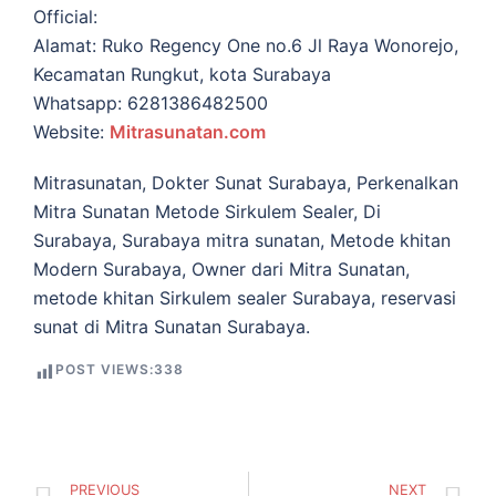
Official:
Alamat: Ruko Regency One no.6 Jl Raya Wonorejo,
Kecamatan Rungkut, kota Surabaya
Whatsapp: 6281386482500
Website:
Mitrasunatan.com
Mitrasunatan, Dokter Sunat Surabaya, Perkenalkan
Mitra Sunatan Metode Sirkulem Sealer, Di
Surabaya, Surabaya mitra sunatan, Metode khitan
Modern Surabaya, Owner dari Mitra Sunatan,
metode khitan Sirkulem sealer Surabaya, reservasi
sunat di Mitra Sunatan Surabaya.
POST VIEWS:
338
PREVIOUS
NEXT