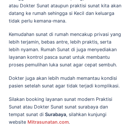
atau Dokter Sunat ataupun praktisi sunat kita akan
datang ke rumah sehingga si Kecil dan keluarga
tidak perlu kemana-mana.
Kemudahan sunat di rumah mencakup privasi yang
lebih terjamin, bebas antre, lebih praktis, serta
lebih nyaman. Rumah Sunat di juga menyediakan
layanan kontrol pasca sunat untuk membantu
proses pemulihan luka sunat agar cepat sembuh.
Dokter juga akan lebih mudah memantau kondisi
pasien setelah sunat agar tidak terjadi komplikasi.
Silakan booking layanan sunat modern Praktisi
Sunat atau Dokter Sunat sunat surabaya dan
tempat sunat di
Surabaya
, silahkan kunjungi
website
Mitrasunatan.com
.