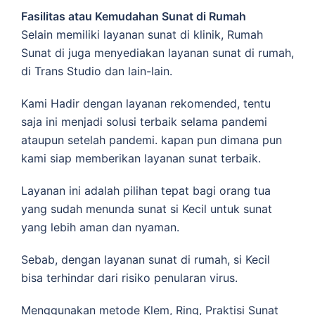
Fasilitas atau Kemudahan Sunat di Rumah
Selain memiliki layanan sunat di klinik, Rumah
Sunat di juga menyediakan layanan sunat di rumah,
di Trans Studio dan lain-lain.
Kami Hadir dengan layanan rekomended, tentu
saja ini menjadi solusi terbaik selama pandemi
ataupun setelah pandemi. kapan pun dimana pun
kami siap memberikan layanan sunat terbaik.
Layanan ini adalah pilihan tepat bagi orang tua
yang sudah menunda sunat si Kecil untuk sunat
yang lebih aman dan nyaman.
Sebab, dengan layanan sunat di rumah, si Kecil
bisa terhindar dari risiko penularan virus.
Menggunakan metode Klem, Ring, Praktisi Sunat