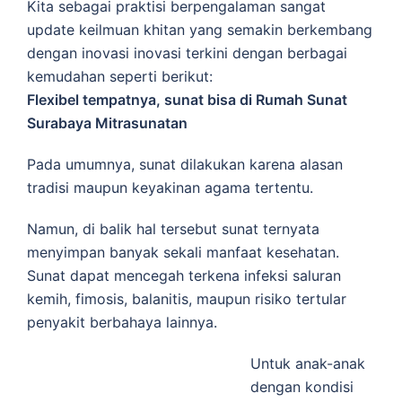
Kita sebagai praktisi berpengalaman sangat
update keilmuan khitan yang semakin berkembang
dengan inovasi inovasi terkini dengan berbagai
kemudahan seperti berikut:
Flexibel tempatnya, sunat bisa di
Rumah Sunat
Surabaya Mitrasunatan
Pada umumnya, sunat dilakukan karena alasan
tradisi maupun keyakinan agama tertentu.
Namun, di balik hal tersebut sunat ternyata
menyimpan banyak sekali manfaat kesehatan.
Sunat dapat mencegah terkena infeksi saluran
kemih, fimosis, balanitis, maupun risiko tertular
penyakit berbahaya lainnya.
Untuk anak-anak
dengan kondisi