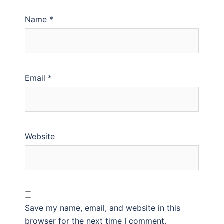
Name
*
Email
*
Website
Save my name, email, and website in this
browser for the next time I comment.