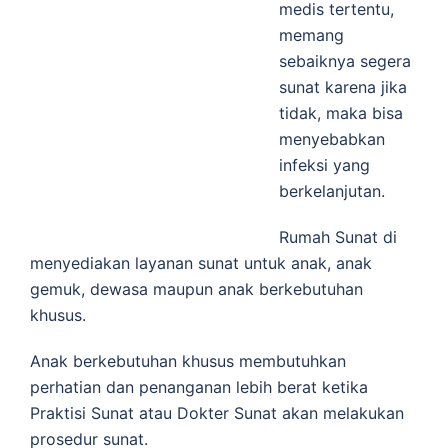
medis tertentu,
memang
sebaiknya segera
sunat karena jika
tidak, maka bisa
menyebabkan
infeksi yang
berkelanjutan.
Rumah Sunat di
menyediakan layanan sunat untuk anak, anak
gemuk, dewasa maupun anak berkebutuhan
khusus.
Anak berkebutuhan khusus membutuhkan
perhatian dan penanganan lebih berat ketika
Praktisi Sunat atau Dokter Sunat akan melakukan
prosedur sunat.