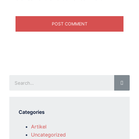
Categories
Artikel
Uncategorized