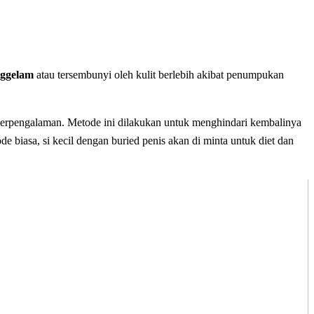
nggelam
atau tersembunyi oleh kulit berlebih akibat penumpukan
erpengalaman. Metode ini dilakukan untuk menghindari kembalinya
 biasa, si kecil dengan buried penis akan di minta untuk diet dan