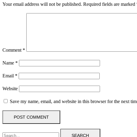
Your email address will not be published.
Required fields are marked
Comment
*
Name
*
Email
*
Website
Save my name, email, and website in this browser for the next ti
SEARCH