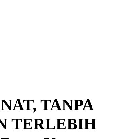
NAT, TANPA
N TERLEBIH