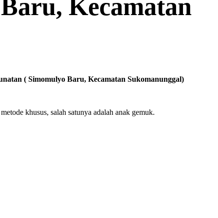
 Baru, Kecamatan
( Simomulyo Baru, Kecamatan Sukomanunggal)
metode khusus, salah satunya adalah anak gemuk.