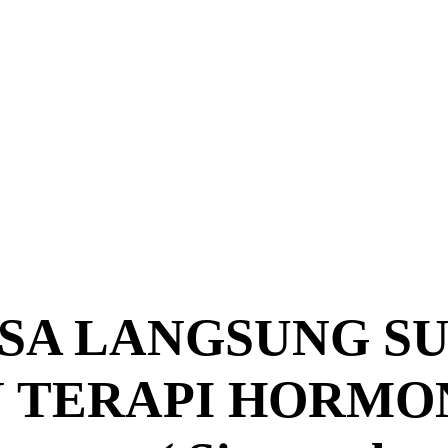
SA LANGSUNG SU
N TERAPI HORMO