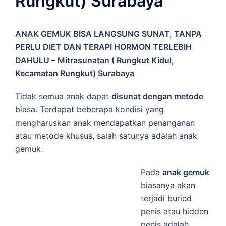
Rungkut) Surabaya
ANAK GEMUK BISA LANGSUNG SUNAT, TANPA
PERLU DIET DAN TERAPI HORMON TERLEBIH
DAHULU – Mitrasunatan ( Rungkut Kidul,
Kecamatan Rungkut) Surabaya
Tidak semua anak dapat
disunat dengan metode
biasa. Terdapat beberapa kondisi yang
mengharuskan anak mendapatkan penanganan
atau metode khusus, salah satunya adalah anak
gemuk.
Pada
anak gemuk
biasanya akan
terjadi buried
penis atau hidden
penis adalah