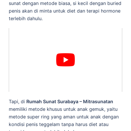
sunat dengan metode biasa, si kecil dengan buried
penis akan di minta untuk diet dan terapi hormone
terlebih dahulu.
Tapi, di
Rumah Sunat Surabaya – Mitrasunatan
memiliki metode khusus untuk anak gemuk, yaitu
metode super ring yang aman untuk anak dengan
kondisi penis teggelam tanpa harus diet atau