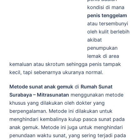
kondisi di mana
penis tenggelam
atau tersembunyi
oleh kulit berlebih
akibat
penumpukan
lemak di area
kemaluan atau skrotum sehingga penis tampak
kecil, tapi sebenarnya ukuranya normal.
Metode sunat anak gemuk
di
Rumah Sunat
Surabaya – Mitrasunatan
menggunakan metode
khusus yang dilakukan oleh dokter yang
berpengalaman. Metode ini dilakukan untuk
menghindari kembalinya kulup pasca sunat pada
anak gemuk. Metode ini juga untuk menghindari
penundaan waktu sunat, yang sering terjadi pada