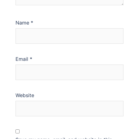
Name
*
Email
*
Website