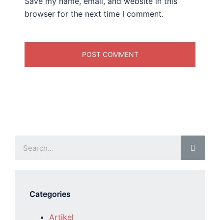
Save my name, email, and website in this
browser for the next time I comment.
Categories
Artikel