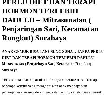
PERLU DIET DAN TERAPI
HORMON TERLEBIH
DAHULU – Mitrasunatan (
Penjaringan Sari, Kecamatan
Rungkut) Surabaya
ANAK GEMUK BISA LANGSUNG SUNAT, TANPA PERLU
DIET DAN TERAPI HORMON TERLEBIH DAHULU –
Mitrasunatan ( Penjaringan Sari, Kecamatan Rungkut)
Surabaya
Tidak semua anak dapat
disunat dengan metode
biasa. Terdapat
beberapa kondisi yang mengharuskan anak mendapatkan
penanganan atau metode khusus, salah satunya adalah anak gemuk.