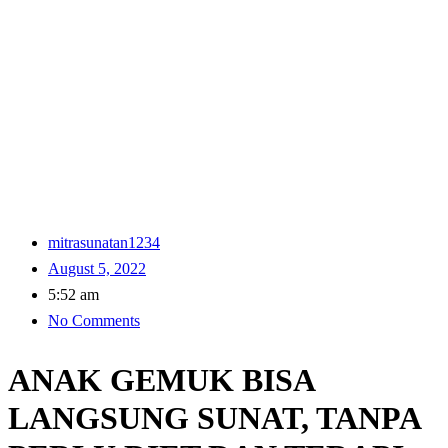
mitrasunatan1234
August 5, 2022
5:52 am
No Comments
ANAK GEMUK BISA
LANGSUNG SUNAT, TANPA