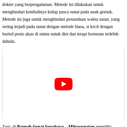
dokter yang berpengalaman. Metode ini dilakukan untuk
menghindari kembalinya kulup pasca sunat pada anak gemuk.
Metode ini juga untuk menghindari penundaan waktu sunat, yang
sering terjadi pada sunat dengan metode biasa, si kecil dengan
buried penis akan di minta untuk diet dan terapi hormone terlebih
dahulu.
Tapi, di
Rumah Sunat Surabaya – Mitrasunatan
memiliki