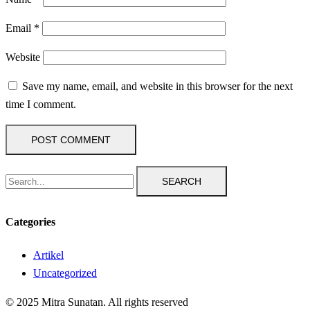
Email
*
Website
Save my name, email, and website in this browser for the next
time I comment.
SEARCH
Categories
Artikel
Uncategorized
© 2025 Mitra Sunatan. All rights reserved