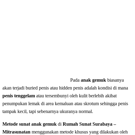
Pada
anak gemuk
biasanya
akan terjadi buried penis atau hidden penis adalah kondisi di mana
penis tenggelam
atau tersembunyi oleh kulit berlebih akibat
penumpukan lemak di area kemaluan atau skrotum sehingga penis
tampak kecil, tapi sebenarnya ukuranya normal.
Metode sunat anak gemuk
di
Rumah Sunat Surabaya –
Mitrasunatan
menggunakan metode khusus yang dilakukan oleh