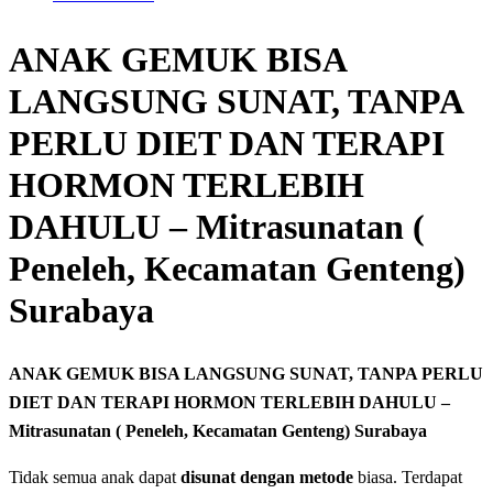
ANAK GEMUK BISA
LANGSUNG SUNAT, TANPA
PERLU DIET DAN TERAPI
HORMON TERLEBIH
DAHULU – Mitrasunatan (
Peneleh, Kecamatan Genteng)
Surabaya
ANAK GEMUK BISA LANGSUNG SUNAT, TANPA PERLU
DIET DAN TERAPI HORMON TERLEBIH DAHULU –
Mitrasunatan ( Peneleh, Kecamatan Genteng) Surabaya
Tidak semua anak dapat
disunat dengan metode
biasa. Terdapat