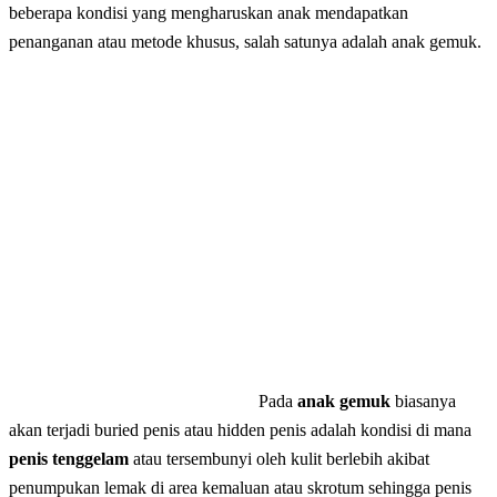
beberapa kondisi yang mengharuskan anak mendapatkan
penanganan atau metode khusus, salah satunya adalah anak gemuk.
Pada
anak gemuk
biasanya
akan terjadi buried penis atau hidden penis adalah kondisi di mana
penis tenggelam
atau tersembunyi oleh kulit berlebih akibat
penumpukan lemak di area kemaluan atau skrotum sehingga penis