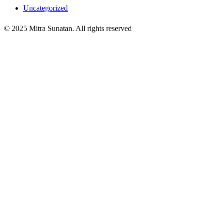
Uncategorized
© 2025 Mitra Sunatan. All rights reserved