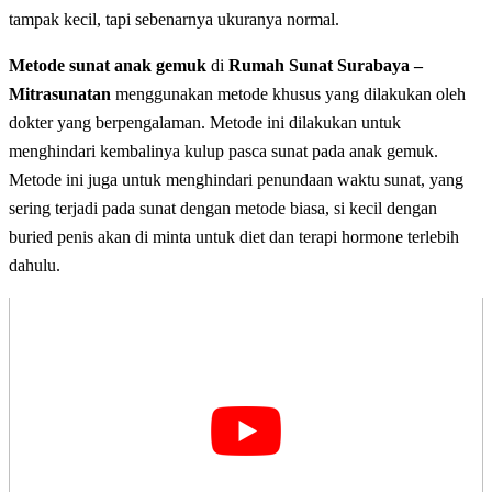
tampak kecil, tapi sebenarnya ukuranya normal.
Metode sunat anak gemuk
di
Rumah Sunat Surabaya –
Mitrasunatan
menggunakan metode khusus yang dilakukan oleh
dokter yang berpengalaman. Metode ini dilakukan untuk
menghindari kembalinya kulup pasca sunat pada anak gemuk.
Metode ini juga untuk menghindari penundaan waktu sunat, yang
sering terjadi pada sunat dengan metode biasa, si kecil dengan
buried penis akan di minta untuk diet dan terapi hormone terlebih
dahulu.