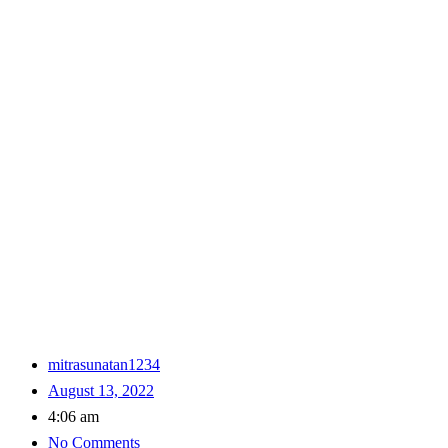
mitrasunatan1234
August 13, 2022
4:06 am
No Comments