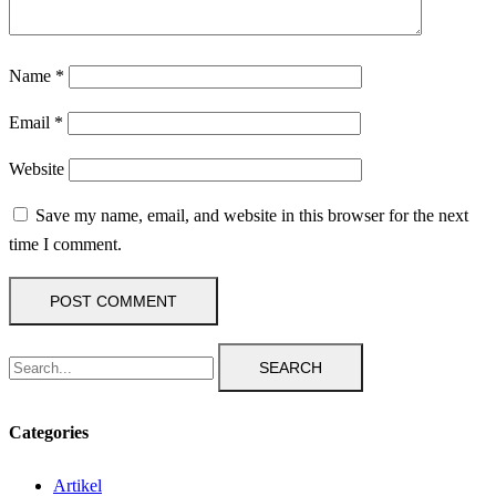
Name
*
Email
*
Website
Save my name, email, and website in this browser for the next
time I comment.
SEARCH
Categories
Artikel