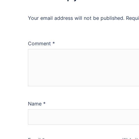
Your email address will not be published.
Requi
Comment
*
Name
*