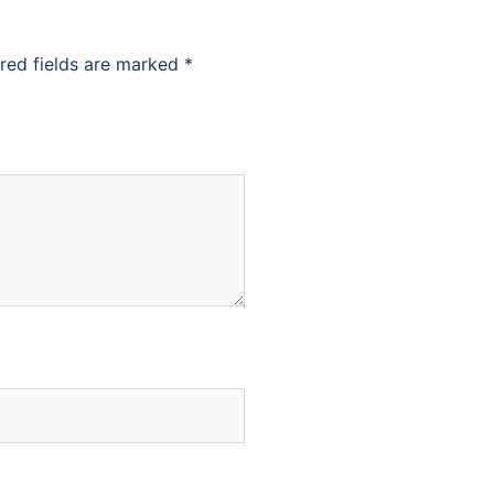
red fields are marked
*