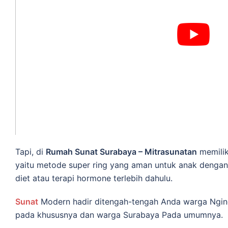
Tapi, di
Rumah Sunat Surabaya – Mitrasunatan
memilik
yaitu metode super ring yang aman untuk anak dengan
diet atau terapi hormone terlebih dahulu.
Sunat
Modern hadir ditengah-tengah Anda warga Ngin
pada khususnya dan warga Surabaya Pada umumnya.