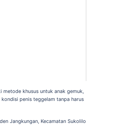
i metode khusus untuk anak gemuk,
 kondisi penis teggelam tanpa harus
den Jangkungan, Kecamatan Sukolilo