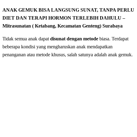
ANAK GEMUK BISA LANGSUNG SUNAT, TANPA PERLU
DIET DAN TERAPI HORMON TERLEBIH DAHULU –
Mitrasunatan ( Ketabang, Kecamatan Genteng) Surabaya
Tidak semua anak dapat
disunat dengan metode
biasa. Terdapat
beberapa kondisi yang mengharuskan anak mendapatkan
penanganan atau metode khusus, salah satunya adalah anak gemuk.