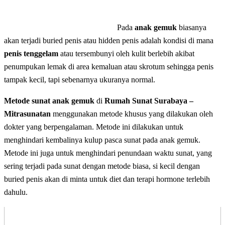
Pada
anak gemuk
biasanya
akan terjadi buried penis atau hidden penis adalah kondisi di mana
penis tenggelam
atau tersembunyi oleh kulit berlebih akibat
penumpukan lemak di area kemaluan atau skrotum sehingga penis
tampak kecil, tapi sebenarnya ukuranya normal.
Metode sunat anak gemuk
di
Rumah Sunat Surabaya –
Mitrasunatan
menggunakan metode khusus yang dilakukan oleh
dokter yang berpengalaman. Metode ini dilakukan untuk
menghindari kembalinya kulup pasca sunat pada anak gemuk.
Metode ini juga untuk menghindari penundaan waktu sunat, yang
sering terjadi pada sunat dengan metode biasa, si kecil dengan
buried penis akan di minta untuk diet dan terapi hormone terlebih
dahulu.