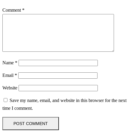
Comment
*
Name
*
Email
*
Website
Save my name, email, and website in this browser for the next
time I comment.