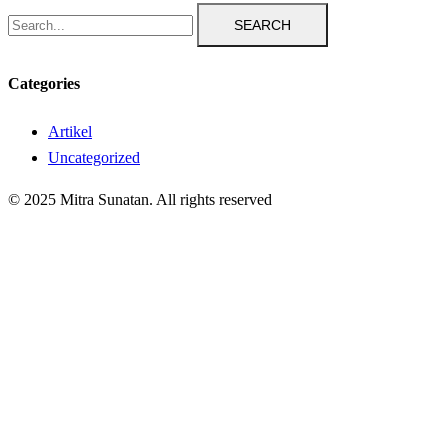
SEARCH
Categories
Artikel
Uncategorized
© 2025 Mitra Sunatan. All rights reserved