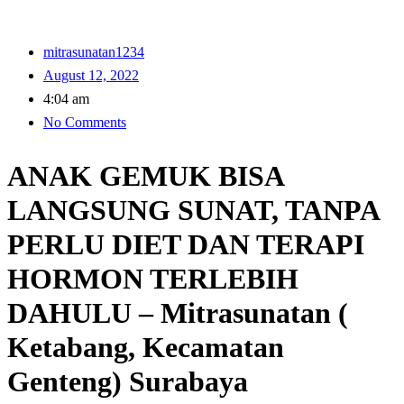
mitrasunatan1234
August 12, 2022
4:04 am
No Comments
ANAK GEMUK BISA
LANGSUNG SUNAT, TANPA
PERLU DIET DAN TERAPI
HORMON TERLEBIH
DAHULU – Mitrasunatan (
Ketabang, Kecamatan
Genteng) Surabaya