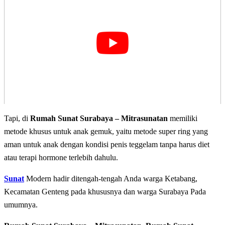
Tapi, di
Rumah Sunat Surabaya – Mitrasunatan
memiliki
metode khusus untuk anak gemuk, yaitu metode super ring yang
aman untuk anak dengan kondisi penis teggelam tanpa harus diet
atau terapi hormone terlebih dahulu.
Sunat
Modern hadir ditengah-tengah Anda warga Ketabang,
Kecamatan Genteng pada khususnya dan warga Surabaya Pada
umumnya.