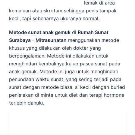
lemak di area
kemaluan atau skrotum sehingga penis tampak
kecil, tapi sebenarnya ukuranya normal.
Metode sunat anak gemuk
di
Rumah Sunat
Surabaya – Mitrasunatan
menggunakan metode
khusus yang dilakukan oleh dokter yang
berpengalaman. Metode ini dilakukan untuk
menghindari kembalinya kulup pasca sunat pada
anak gemuk. Metode ini juga untuk menghindari
penundaan waktu sunat, yang sering terjadi pada
sunat dengan metode biasa, si kecil dengan buried
penis akan di minta untuk diet dan terapi hormone
terlebih dahulu.