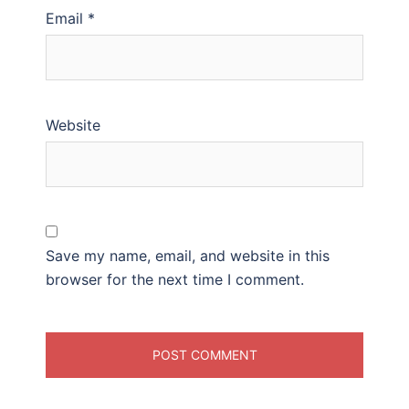
Email
*
Website
Save my name, email, and website in this
browser for the next time I comment.