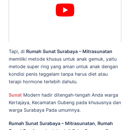
Tapi, di
Rumah Sunat Surabaya – Mitrasunatan
memiliki metode khusus untuk anak gemuk, yaitu
metode super ring yang aman untuk anak dengan
kondisi penis teggelam tanpa harus diet atau
terapi hormone terlebih dahulu.
Sunat
Modern hadir ditengah-tengah Anda warga
Kertajaya, Kecamatan Gubeng pada khususnya dan
warga Surabaya Pada umumnya.
Rumah Sunat Surabaya – Mitrasunatan
,
Rumah