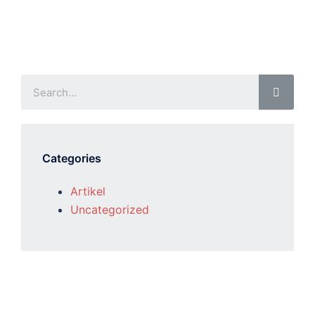
Categories
Artikel
Uncategorized