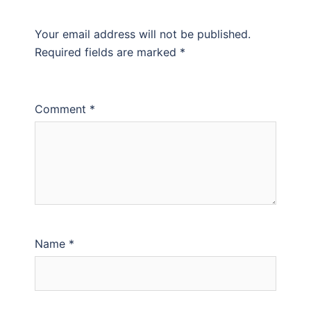
Your email address will not be published.
Required fields are marked
*
Comment
*
Name
*