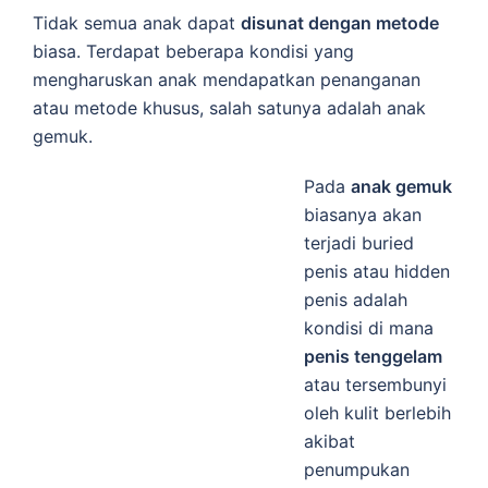
Tidak semua anak dapat
disunat dengan metode
biasa. Terdapat beberapa kondisi yang
mengharuskan anak mendapatkan penanganan
atau metode khusus, salah satunya adalah anak
gemuk.
Pada
anak gemuk
biasanya akan
terjadi buried
penis atau hidden
penis adalah
kondisi di mana
penis tenggelam
atau tersembunyi
oleh kulit berlebih
akibat
penumpukan