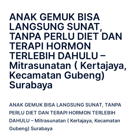
ANAK GEMUK BISA
LANGSUNG SUNAT,
TANPA PERLU DIET DAN
TERAPI HORMON
TERLEBIH DAHULU –
Mitrasunatan ( Kertajaya,
Kecamatan Gubeng)
Surabaya
ANAK GEMUK BISA LANGSUNG SUNAT, TANPA
PERLU DIET DAN TERAPI HORMON TERLEBIH
DAHULU – Mitrasunatan ( Kertajaya, Kecamatan
Gubeng) Surabaya