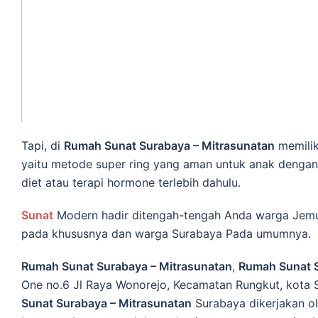
Tapi, di
Rumah Sunat Surabaya – Mitrasunatan
memilik
yaitu metode super ring yang aman untuk anak dengan
diet atau terapi hormone terlebih dahulu.
Sunat
Modern hadir ditengah-tengah Anda warga Jem
pada khususnya dan warga Surabaya Pada umumnya.
Rumah Sunat Surabaya – Mitrasunatan
,
Rumah Sunat 
One no.6 Jl Raya Wonorejo, Kecamatan Rungkut, kota S
Sunat Surabaya – Mitrasunatan
Surabaya dikerjakan o