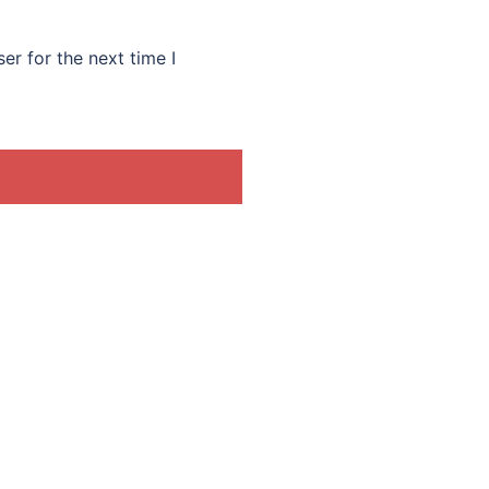
er for the next time I