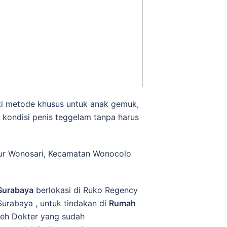
i metode khusus untuk anak gemuk,
 kondisi penis teggelam tanpa harus
ur Wonosari, Kecamatan Wonocolo
Surabaya
berlokasi di Ruko Regency
urabaya , untuk tindakan di
Rumah
leh Dokter yang sudah