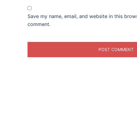
Save my name, email, and website in this brows
comment.