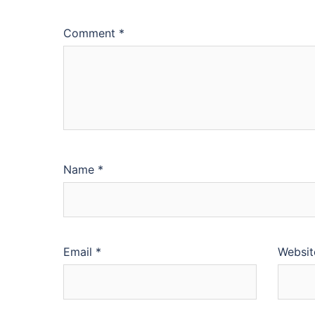
Comment
*
Name
*
Email
*
Websit