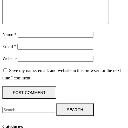
Name
*
Email
*
Website
Save my name, email, and website in this browser for the next
time I comment.
SEARCH
Categories