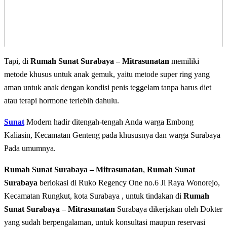
Tapi, di
Rumah Sunat Surabaya – Mitrasunatan
memiliki
metode khusus untuk anak gemuk, yaitu metode super ring yang
aman untuk anak dengan kondisi penis teggelam tanpa harus diet
atau terapi hormone terlebih dahulu.
Sunat
Modern hadir ditengah-tengah Anda warga Embong
Kaliasin, Kecamatan Genteng pada khususnya dan warga Surabaya
Pada umumnya.
Rumah Sunat Surabaya – Mitrasunatan
,
Rumah Sunat
Surabaya
berlokasi di Ruko Regency One no.6 Jl Raya Wonorejo,
Kecamatan Rungkut, kota Surabaya , untuk tindakan di
Rumah
Sunat Surabaya – Mitrasunatan
Surabaya dikerjakan oleh Dokter
yang sudah berpengalaman, untuk konsultasi maupun reservasi