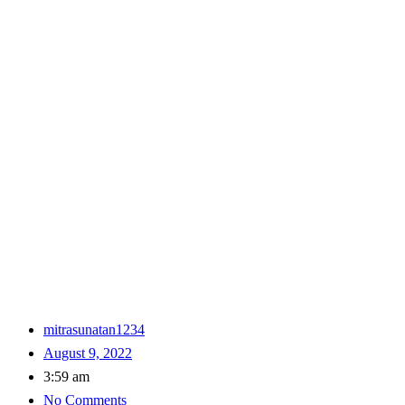
mitrasunatan1234
August 9, 2022
3:59 am
No Comments