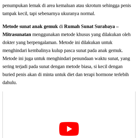
penumpukan lemak di area kemaluan atau skrotum sehingga penis
tampak kecil, tapi sebenarnya ukuranya normal.
Metode sunat anak gemuk
di
Rumah Sunat Surabaya –
Mitrasunatan
menggunakan metode khusus yang dilakukan oleh
dokter yang berpengalaman. Metode ini dilakukan untuk
menghindari kembalinya kulup pasca sunat pada anak gemuk.
Metode ini juga untuk menghindari penundaan waktu sunat, yang
sering terjadi pada sunat dengan metode biasa, si kecil dengan
buried penis akan di minta untuk diet dan terapi hormone terlebih
dahulu.