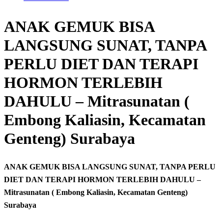
ANAK GEMUK BISA
LANGSUNG SUNAT, TANPA
PERLU DIET DAN TERAPI
HORMON TERLEBIH
DAHULU – Mitrasunatan (
Embong Kaliasin, Kecamatan
Genteng) Surabaya
ANAK GEMUK BISA LANGSUNG SUNAT, TANPA PERLU
DIET DAN TERAPI HORMON TERLEBIH DAHULU –
Mitrasunatan ( Embong Kaliasin, Kecamatan Genteng)
Surabaya