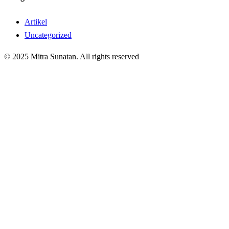
Artikel
Uncategorized
© 2025 Mitra Sunatan. All rights reserved