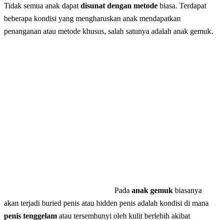
Tidak semua anak dapat
disunat dengan metode
biasa. Terdapat
beberapa kondisi yang mengharuskan anak mendapatkan
penanganan atau metode khusus, salah satunya adalah anak gemuk.
Pada
anak gemuk
biasanya
akan terjadi buried penis atau hidden penis adalah kondisi di mana
penis tenggelam
atau tersembunyi oleh kulit berlebih akibat