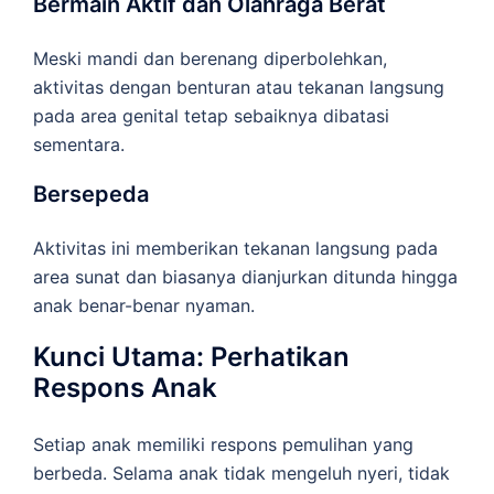
Bermain Aktif dan Olahraga Berat
Meski mandi dan berenang diperbolehkan,
aktivitas dengan benturan atau tekanan langsung
pada area genital tetap sebaiknya dibatasi
sementara.
Bersepeda
Aktivitas ini memberikan tekanan langsung pada
area sunat dan biasanya dianjurkan ditunda hingga
anak benar-benar nyaman.
Kunci Utama: Perhatikan
Respons Anak
Setiap anak memiliki respons pemulihan yang
berbeda. Selama anak tidak mengeluh nyeri, tidak