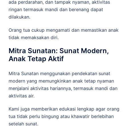
ada perdarahan, dan tampak nyaman, aktivitas
ringan termasuk mandi dan berenang dapat
dilakukan.
Orang tua cukup mengamati dan memastikan anak
tidak memaksakan diri.
Mitra Sunatan: Sunat Modern,
Anak Tetap Aktif
Mitra Sunatan menggunakan pendekatan sunat
modern yang memungkinkan anak tetap nyaman
menjalani aktivitas hariannya, termasuk mandi dan
aktivitas air.
Kami juga memberikan edukasi lengkap agar orang
tua tidak perlu bingung atau khawatir berlebihan
setelah sunat.