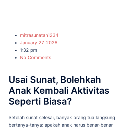
mitrasunatan1234
January 27, 2026
1:32 pm
No Comments
Usai Sunat, Bolehkah
Anak Kembali Aktivitas
Seperti Biasa?
Setelah sunat selesai, banyak orang tua langsung
bertanya-tanya: apakah anak harus benar-benar