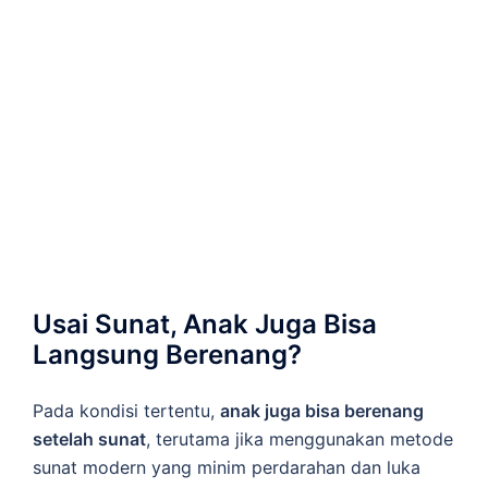
Usai Sunat, Anak Juga Bisa
Langsung Berenang?
Pada kondisi tertentu,
anak juga bisa berenang
setelah sunat
, terutama jika menggunakan metode
sunat modern yang minim perdarahan dan luka