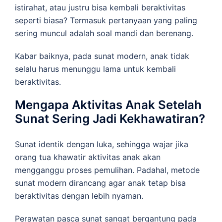
istirahat, atau justru bisa kembali beraktivitas
seperti biasa? Termasuk pertanyaan yang paling
sering muncul adalah soal mandi dan berenang.
Kabar baiknya, pada sunat modern, anak tidak
selalu harus menunggu lama untuk kembali
beraktivitas.
Mengapa Aktivitas Anak Setelah
Sunat Sering Jadi Kekhawatiran?
Sunat identik dengan luka, sehingga wajar jika
orang tua khawatir aktivitas anak akan
mengganggu proses pemulihan. Padahal, metode
sunat modern dirancang agar anak tetap bisa
beraktivitas dengan lebih nyaman.
Perawatan pasca sunat sangat bergantung pada