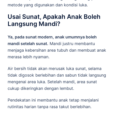
metode yang digunakan dan kondisi luka.
Usai Sunat, Apakah Anak Boleh
Langsung Mandi?
Ya, pada sunat modern, anak umumnya boleh
mandi setelah sunat.
Mandi justru membantu
menjaga kebersihan area tubuh dan membuat anak
merasa lebih nyaman.
Air bersih tidak akan merusak luka sunat, selama
tidak digosok berlebihan dan sabun tidak langsung
mengenai area luka. Setelah mandi, area sunat
cukup dikeringkan dengan lembut.
Pendekatan ini membantu anak tetap menjalani
rutinitas harian tanpa rasa takut berlebihan.