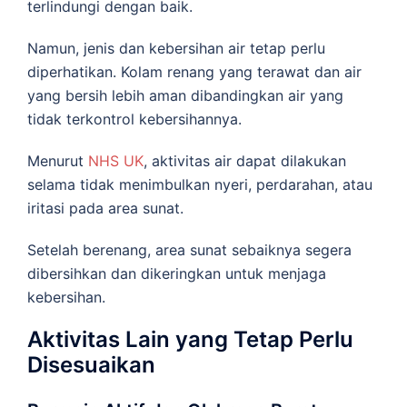
terlindungi dengan baik.
Namun, jenis dan kebersihan air tetap perlu
diperhatikan. Kolam renang yang terawat dan air
yang bersih lebih aman dibandingkan air yang
tidak terkontrol kebersihannya.
Menurut
NHS UK
, aktivitas air dapat dilakukan
selama tidak menimbulkan nyeri, perdarahan, atau
iritasi pada area sunat.
Setelah berenang, area sunat sebaiknya segera
dibersihkan dan dikeringkan untuk menjaga
kebersihan.
Aktivitas Lain yang Tetap Perlu
Disesuaikan