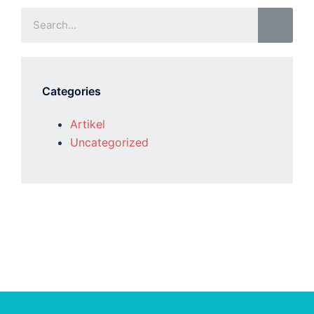
Categories
Artikel
Uncategorized