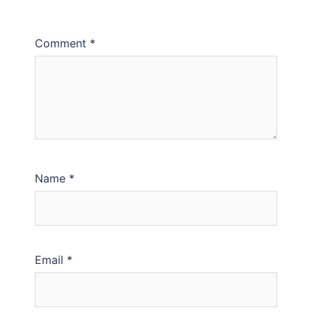
Comment
*
Name
*
Email
*