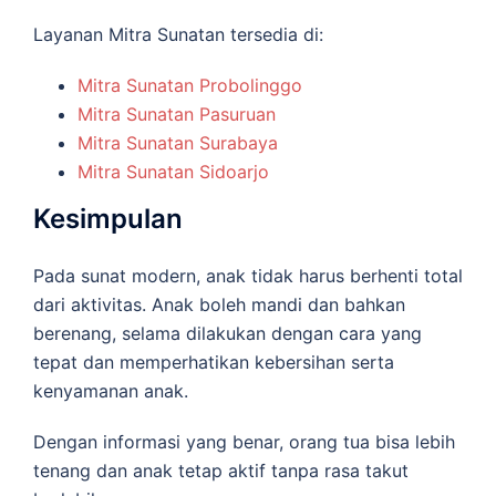
Layanan Mitra Sunatan tersedia di:
Mitra Sunatan Probolinggo
Mitra Sunatan Pasuruan
Mitra Sunatan Surabaya
Mitra Sunatan Sidoarjo
Kesimpulan
Pada sunat modern, anak tidak harus berhenti total
dari aktivitas. Anak boleh mandi dan bahkan
berenang, selama dilakukan dengan cara yang
tepat dan memperhatikan kebersihan serta
kenyamanan anak.
Dengan informasi yang benar, orang tua bisa lebih
tenang dan anak tetap aktif tanpa rasa takut