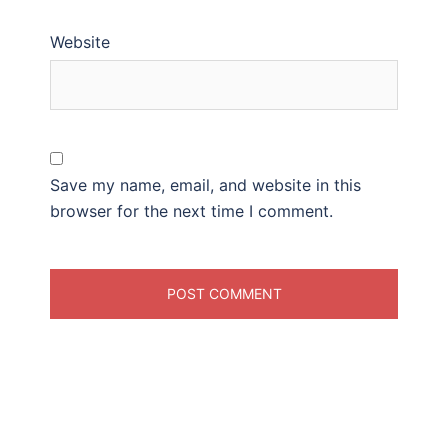
Website
Save my name, email, and website in this
browser for the next time I comment.