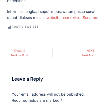
berlebihan.
Informasi lengkap seputar perawatan pasca sunat
dapat diakses melalui
website resmi Mitra Sunatan
.
POST VIEWS:
288
PREVIOUS
NEXT
Previous Post
Next Post
Leave a Reply
Your email address will not be published.
Required fields are marked
*