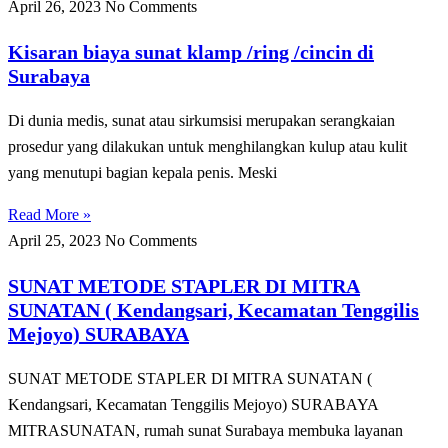
April 26, 2023
No Comments
Kisaran biaya sunat klamp /ring /cincin di
Surabaya
Di dunia medis, sunat atau sirkumsisi merupakan serangkaian
prosedur yang dilakukan untuk menghilangkan kulup atau kulit
yang menutupi bagian kepala penis. Meski
Read More »
April 25, 2023
No Comments
SUNAT METODE STAPLER DI MITRA
SUNATAN ( Kendangsari, Kecamatan Tenggilis
Mejoyo) SURABAYA
SUNAT METODE STAPLER DI MITRA SUNATAN (
Kendangsari, Kecamatan Tenggilis Mejoyo) SURABAYA
MITRASUNATAN, rumah sunat Surabaya membuka layanan