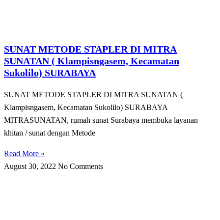
SUNAT METODE STAPLER DI MITRA
SUNATAN ( Klampisngasem, Kecamatan
Sukolilo) SURABAYA
SUNAT METODE STAPLER DI MITRA SUNATAN (
Klampisngasem, Kecamatan Sukolilo) SURABAYA
MITRASUNATAN, rumah sunat Surabaya membuka layanan
khitan / sunat dengan Metode
Read More »
August 30, 2022
No Comments