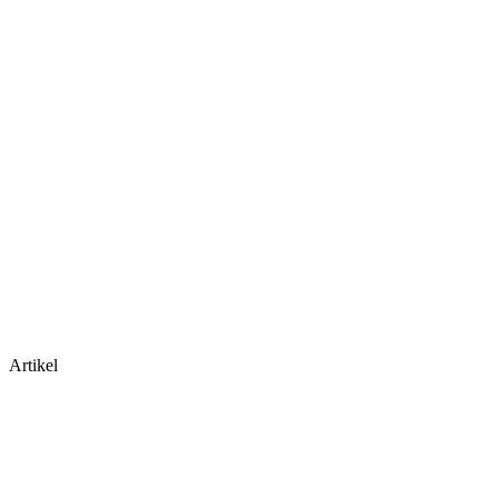
Artikel