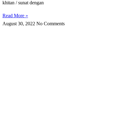
khitan / sunat dengan
Read More »
August 30, 2022
No Comments