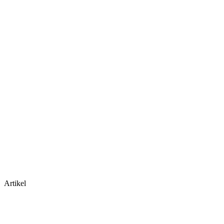
Artikel