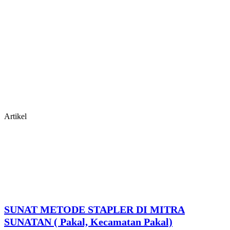
Artikel
SUNAT METODE STAPLER DI MITRA
SUNATAN ( Pakal, Kecamatan Pakal)