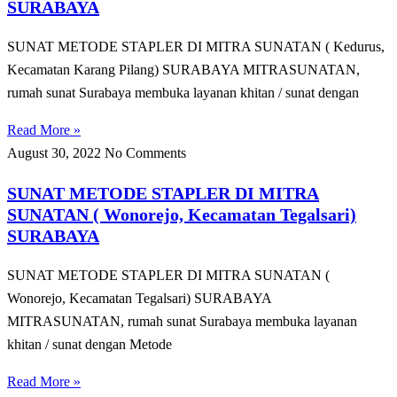
SURABAYA
SUNAT METODE STAPLER DI MITRA SUNATAN ( Kedurus,
Kecamatan Karang Pilang) SURABAYA MITRASUNATAN,
rumah sunat Surabaya membuka layanan khitan / sunat dengan
Read More »
August 30, 2022
No Comments
SUNAT METODE STAPLER DI MITRA
SUNATAN ( Wonorejo, Kecamatan Tegalsari)
SURABAYA
SUNAT METODE STAPLER DI MITRA SUNATAN (
Wonorejo, Kecamatan Tegalsari) SURABAYA
MITRASUNATAN, rumah sunat Surabaya membuka layanan
khitan / sunat dengan Metode
Read More »