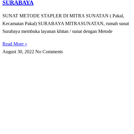
SURABAYA
SUNAT METODE STAPLER DI MITRA SUNATAN ( Pakal,
Kecamatan Pakal) SURABAYA MITRASUNATAN, rumah sunat
Surabaya membuka layanan khitan / sunat dengan Metode
Read More »
August 30, 2022
No Comments