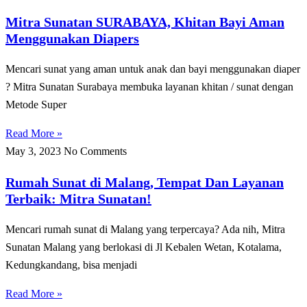
Mitra Sunatan SURABAYA, Khitan Bayi Aman
Menggunakan Diapers
Mencari sunat yang aman untuk anak dan bayi menggunakan diaper
? Mitra Sunatan Surabaya membuka layanan khitan / sunat dengan
Metode Super
Read More »
May 3, 2023
No Comments
Rumah Sunat di Malang, Tempat Dan Layanan
Terbaik: Mitra Sunatan!
Mencari rumah sunat di Malang yang terpercaya? Ada nih, Mitra
Sunatan Malang yang berlokasi di Jl Kebalen Wetan, Kotalama,
Kedungkandang, bisa menjadi
Read More »