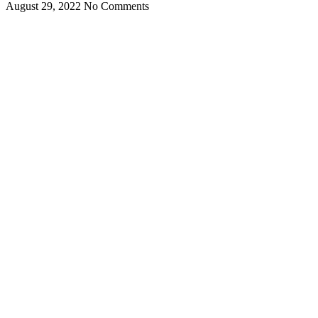
August 29, 2022
No Comments