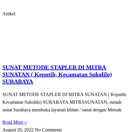
Artikel
SUNAT METODE STAPLER DI MITRA
SUNATAN ( Keputih, Kecamatan Sukolilo)
SURABAYA
SUNAT METODE STAPLER DI MITRA SUNATAN ( Keputih,
Kecamatan Sukolilo) SURABAYA MITRASUNATAN, rumah
sunat Surabaya membuka layanan khitan / sunat dengan Metode
Read More »
August 29, 2022
No Comments