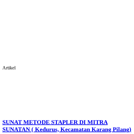
Artikel
SUNAT METODE STAPLER DI MITRA
SUNATAN ( Kedurus, Kecamatan Karang Pilang)